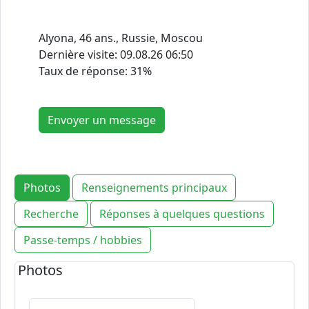
Alyona, 46 ans., Russie, Moscou
Dernière visite:
09.08.26 06:50
Taux de réponse: 31%
Envoyer un message
Photos
Renseignements principaux
Recherche
Réponses à quelques questions
Passe-temps / hobbies
Photos