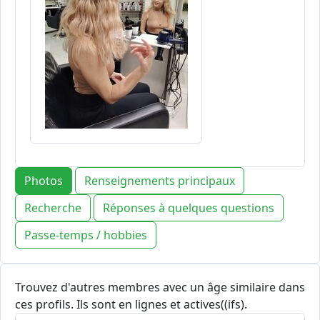
Photos
Renseignements principaux
Recherche
Réponses à quelques questions
Passe-temps / hobbies
Trouvez d'autres membres avec un âge similaire dans
ces profils. Ils sont en lignes et actives((ifs).