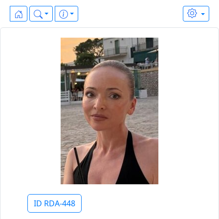
ID RDA-448