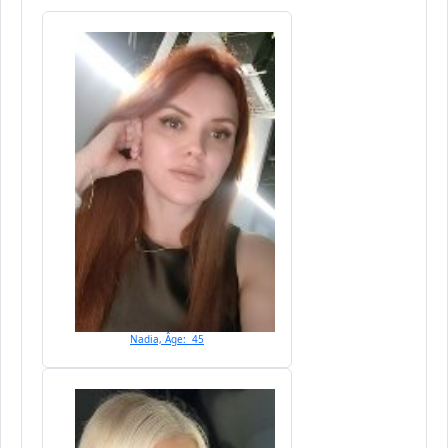
Nadia, Âge: 45