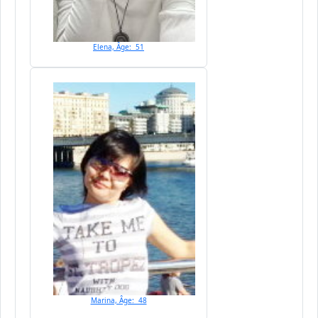
Elena, Âge: 51
Marina, Âge: 48