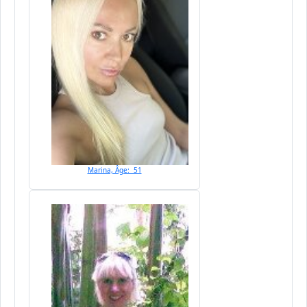
Marina, Âge: 51