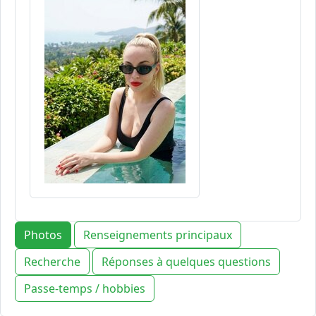
Photos
Renseignements principaux
Recherche
Réponses à quelques questions
Passe-temps / hobbies