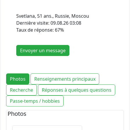
Svetlana, 51 ans., Russie, Moscou
Dernière visite:
09.08.26 03:08
Taux de réponse: 67%
Envoyer un message
Photos
Renseignements principaux
Recherche
Réponses à quelques questions
Passe-temps / hobbies
Photos